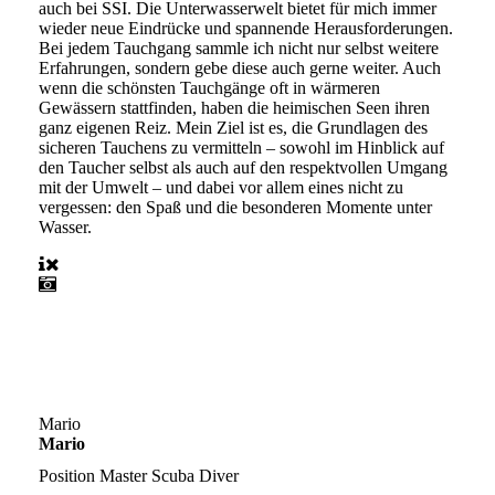
auch bei SSI. Die Unterwasserwelt bietet für mich immer
wieder neue Eindrücke und spannende Herausforderungen.
Bei jedem Tauchgang sammle ich nicht nur selbst weitere
Erfahrungen, sondern gebe diese auch gerne weiter. Auch
wenn die schönsten Tauchgänge oft in wärmeren
Gewässern stattfinden, haben die heimischen Seen ihren
ganz eigenen Reiz. Mein Ziel ist es, die Grundlagen des
sicheren Tauchens zu vermitteln – sowohl im Hinblick auf
den Taucher selbst als auch auf den respektvollen Umgang
mit der Umwelt – und dabei vor allem eines nicht zu
vergessen: den Spaß und die besonderen Momente unter
Wasser.
Mario
Mario
Position
Master Scuba Diver