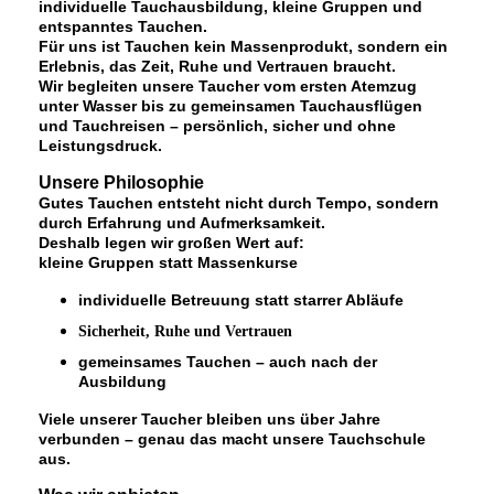
individuelle Tauchausbildung, kleine Gruppen und
entspanntes Tauchen.
Für uns ist Tauchen kein Massenprodukt, sondern ein
Erlebnis, das Zeit, Ruhe und Vertrauen braucht.
Wir begleiten unsere Taucher vom ersten Atemzug
unter Wasser bis zu gemeinsamen Tauchausflügen
und Tauchreisen – persönlich, sicher und ohne
Leistungsdruck.
Unsere Philosophie
Gutes Tauchen entsteht nicht durch Tempo, sondern
durch Erfahrung und Aufmerksamkeit.
Deshalb legen wir großen Wert auf:
kleine Gruppen statt Massenkurse
individuelle Betreuung statt starrer Abläufe
Sicherheit, Ruhe und Vertrauen
gemeinsames Tauchen – auch nach der
Ausbildung
Viele unserer Taucher bleiben uns über Jahre
verbunden – genau das macht unsere Tauchschule
aus.