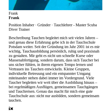
Frank
Frank
Position
Inhaber · Gründer · Tauchlehrer - Master Scuba
Diver Trainer
Beschreibung
Tauchen begleitet mich seit vielen Jahren –
und genau diese Erfahrung gebe ich in der Tauchschule
Potsdam weiter. Seit der Gründung im Jahr 2001 ist es mir
wichtig, Tauchausbildung persönlich, ruhig und praxisnah
zu gestalten. Mir geht es nicht um schnelle Kurse oder
Massenabfertigung, sondern darum, dass sich Taucher bei
uns sicher fühlen, in ihrem eigenen Tempo lernen und
Vertrauen ins Tauchen entwickeln. Kleine Gruppen,
individuelle Betreuung und ein entspannter Umgang
miteinander stehen dabei immer im Vordergrund. Viele
Taucher begleiten wir weit über die Ausbildung hinaus –
bei regelmäßigen Ausflügen, gemeinsamen Tauchgängen
und Tauchreisen. Genau das macht für mich eine gute
Tauchschule aus: nicht nur ausbilden, sondern gemeinsam
tauchen.