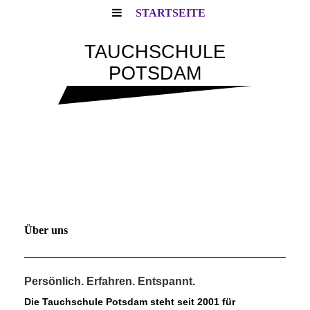
STARTSEITE
TAUCHSCHULE
POTSDAM
Über uns
Persönlich. Erfahren. Entspannt.
Die Tauchschule Potsdam steht seit 2001 für